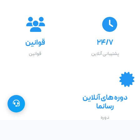
۲۴/۷
قوانین
پشتیبانی آنلاین
قوانین
دوره های آنلاین
رسانما
دوره