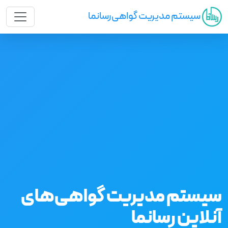
سیستم مدیریت گواهی‌رسانما
سیستم مدیریت گواهی‌های
آنلاین رسانما