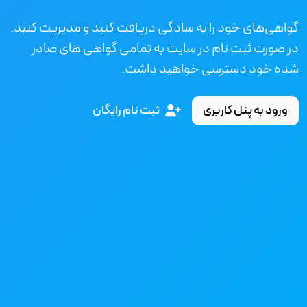
گواهی‌های خود را به سادگی دریافت کنید و مدیریت کنید.
در صورت ثبت نام در سایت به تمامی گواهی های صادر
شده خود دسترسی خواهید داشت.
ورود به پنل کاربری
ثبت نام رایگان